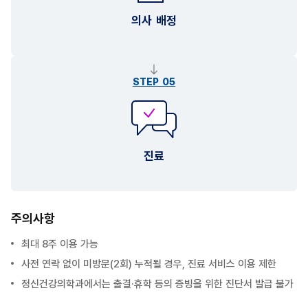
의사 배정
STEP 05
진료
주의사항
최대 8주 이용 가능
사전 연락 없이 미방문(2회) 누적될 경우, 진료 서비스 이용 제한
정신건강의학과에서는 출결·휴학 등의 증빙을 위한 진단서 발급 불가