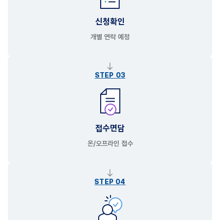
신청확인
개별 연락 예정
STEP 03
접수면담
온/오프라인 접수
STEP 04