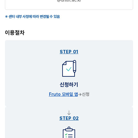
센터 내부 사정에 따라 변경될 수 있음
이용절차
STEP 01
신청하기
Fruto 모바일 앱
→신청
STEP 02