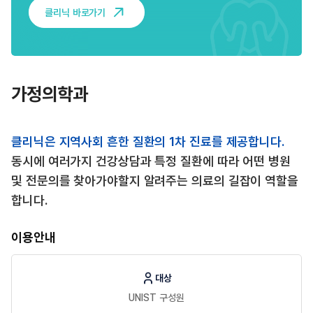
클리닉 바로가기
가정의학과
클리닉은 지역사회 흔한 질환의 1차 진료를 제공합니다.
동시에 여러가지 건강상담과 특정 질환에 따라 어떤 병원
및 전문의를 찾아가야할지 알려주는 의료의 길잡이 역할을
합니다.
이용안내
대상
UNIST 구성원