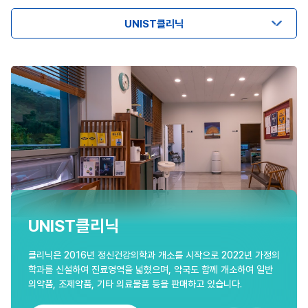
UNIST클리닉
UNIST클리닉
클리닉은 2016년 정신건강의학과 개소를 시작으로 2022년 가정의
학과를 신설하여 진료영역을 넓혔으며, 약국도 함께 개소하여 일반
의약품, 조제약품, 기타 의료물품 등을 판매하고 있습니다.