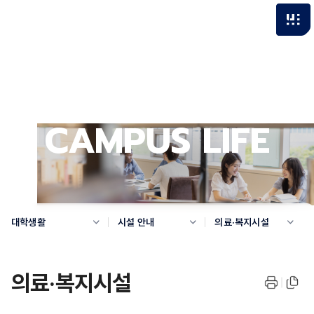
CAMPUS LIFE
대학생활
시설 안내
의료·복지시설
의료·복지시설