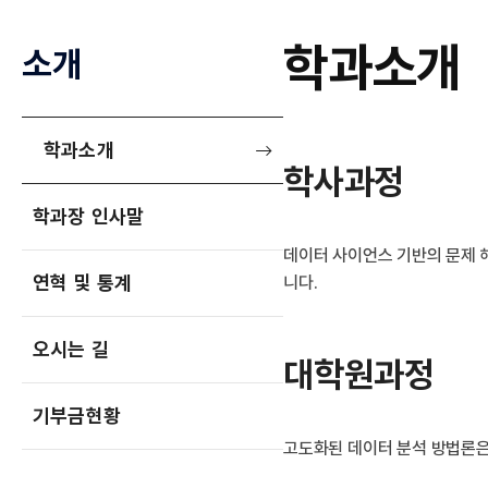
학과소개
소개
학과소개
학사과정
학과장 인사말
데이터 사이언스 기반의 문제 
연혁 및 통계
니다.
오시는 길
대학원과정
기부금현황
고도화된 데이터 분석 방법론은