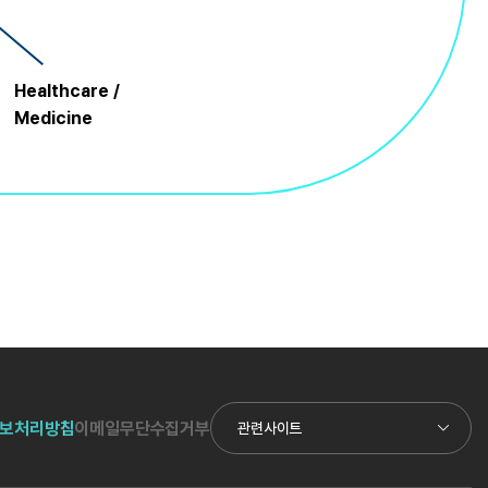
Healthcare /
Medicine
보처리방침
이메일무단수집거부
관련사이트