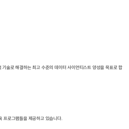
학적 기술로 해결하는 최고 수준의 데이터 사이언티스트 양성을 목표로 합
교육 프로그램들을 제공하고 있습니다.