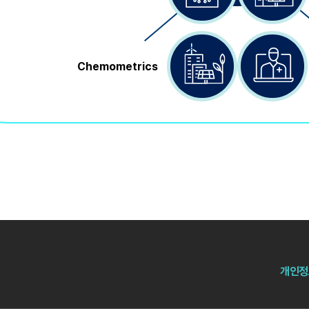
Chemometrics
개인정