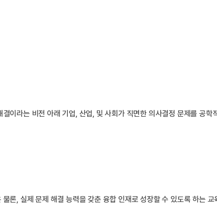
해결이라는 비전 아래 기업, 산업, 및 사회가 직면한 의사결정 문제를 공
 물론, 실제 문제 해결 능력을 갖춘 융합 인재로 성장할 수 있도록 하는 